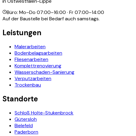
in Ostwestfalen-Lippe
Büro: Mo–Do 07:00–16:00 · Fr 07:00–14:00
Auf der Baustelle bei Bedarf auch samstags.
Leistungen
Malerarbeiten
Bodenbelagsarbeiten
Fliesenarbeiten
Komplettrenovierung
Wasserschaden-Sanierung
Verputzarbeiten
Trockenbau
Standorte
Schloß Holte-Stukenbrock
Gütersloh
Bielefeld
Paderborn