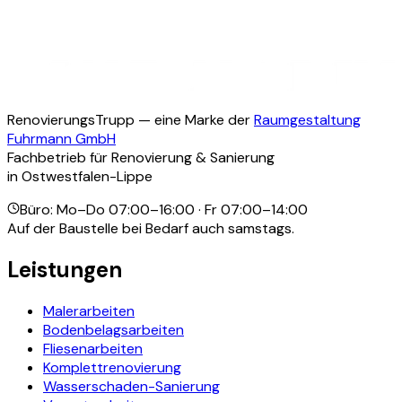
RenovierungsTrupp — eine Marke der
Raumgestaltung
Fuhrmann GmbH
Fachbetrieb für Renovierung & Sanierung
in Ostwestfalen-Lippe
Büro: Mo–Do 07:00–16:00 · Fr 07:00–14:00
Auf der Baustelle bei Bedarf auch samstags.
Leistungen
Malerarbeiten
Bodenbelagsarbeiten
Fliesenarbeiten
Komplettrenovierung
Wasserschaden-Sanierung