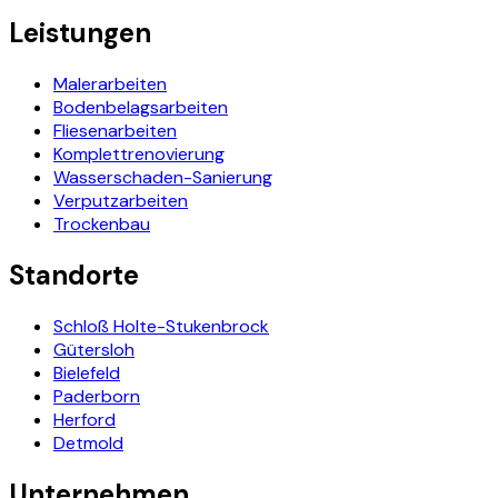
Leistungen
Malerarbeiten
Bodenbelagsarbeiten
Fliesenarbeiten
Komplettrenovierung
Wasserschaden-Sanierung
Verputzarbeiten
Trockenbau
Standorte
Schloß Holte-Stukenbrock
Gütersloh
Bielefeld
Paderborn
Herford
Detmold
Unternehmen