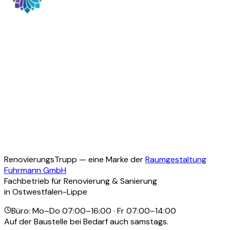
Termin anfragen
0176 41694525
RenovierungsTrupp — eine Marke der
Raumgestaltung
Fuhrmann GmbH
Fachbetrieb für Renovierung & Sanierung
in Ostwestfalen-Lippe
Büro: Mo–Do 07:00–16:00 · Fr 07:00–14:00
Auf der Baustelle bei Bedarf auch samstags.